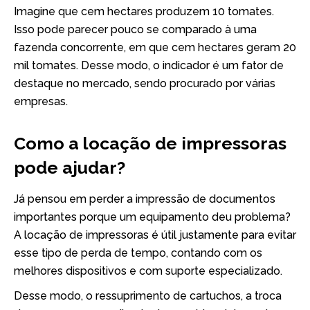
Imagine que cem hectares produzem 10 tomates.
Isso pode parecer pouco se comparado à uma
fazenda concorrente, em que cem hectares geram 20
mil tomates. Desse modo, o indicador é um fator de
destaque no mercado, sendo procurado por várias
empresas.
Como a locação de impressoras
pode ajudar?
Já pensou em perder a impressão de documentos
importantes porque um equipamento deu problema?
A locação de impressoras é útil justamente para evitar
esse tipo de perda de tempo, contando com os
melhores dispositivos e com suporte especializado.
Desse modo, o ressuprimento de cartuchos, a troca