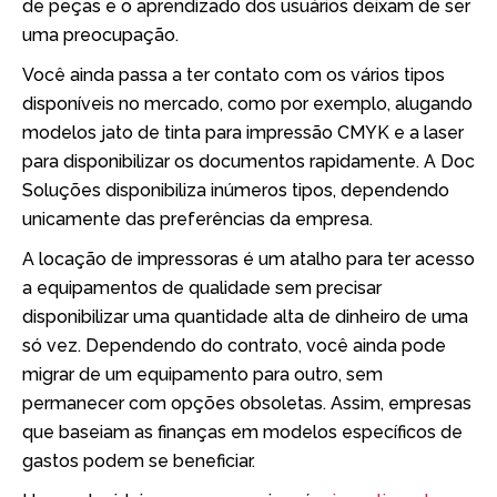
de peças e o aprendizado dos usuários deixam de ser
uma preocupação.
Você ainda passa a ter contato com os vários tipos
disponíveis no mercado, como por exemplo, alugando
modelos jato de tinta para impressão CMYK e a laser
para disponibilizar os documentos rapidamente. A Doc
Soluções disponibiliza inúmeros tipos, dependendo
unicamente das preferências da empresa.
A locação de impressoras é um atalho para ter acesso
a equipamentos de qualidade sem precisar
disponibilizar uma quantidade alta de dinheiro de uma
só vez. Dependendo do contrato, você ainda pode
migrar de um equipamento para outro, sem
permanecer com opções obsoletas. Assim, empresas
que baseiam as finanças em modelos específicos de
gastos podem se beneficiar.