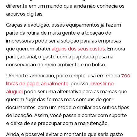
diferente em um mundo que ainda não conhecia os
arquivos digitais.
Graças à evolução, esses equipamentos já fazem
parte da rotina de muita gente e a locação de
impressoras pode ser a solução para as empresas
que querem abater
alguns dos seus custos
. Embora
pareça banal, o gasto com a papelada pesa na
conservação do meio ambiente e no bolso.
Um norte-americano, por exemplo, usa em média
700
libras de papel anualmente
, por isso,
investir no
aluguel
pode ser uma alternativa para as marcas que
querem fugir das formas mais comuns de gerir
documentos, com um modelo similar aos outros tipos
de locação. Assim, você passa a contar com suporte
e deixa de se preocupar com a manutenção.
Ainda, é possível evitar o montante que seria gasto