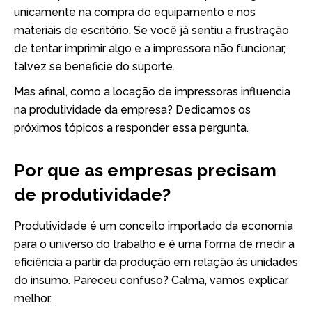
unicamente na compra do equipamento e nos
materiais de escritório. Se você já sentiu a frustração
de tentar imprimir algo e a impressora não funcionar,
talvez se beneficie do suporte.
Mas afinal, como a locação de impressoras influencia
na produtividade da empresa? Dedicamos os
próximos tópicos a responder essa pergunta.
Por que as empresas precisam
de produtividade?
Produtividade é um conceito importado da economia
para o universo do trabalho e é uma forma de medir a
eficiência a partir da produção em relação às unidades
do insumo. Pareceu confuso? Calma, vamos explicar
melhor.