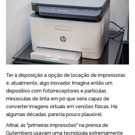
Ter à disposição a opção de locação de impressoras
é, atualmente, algo inovador. Imagina então um
dispositivo com fotorreceptores e partículas
minúsculas de tinta em pó que seria capaz de
converter imagens virtuais em versões físicas. Há
algumas décadas, parecia pouco plausível.
Afinal, as "primeiras impressões" na prensa de
Gutemberg usavam uma tecnologia extremamente