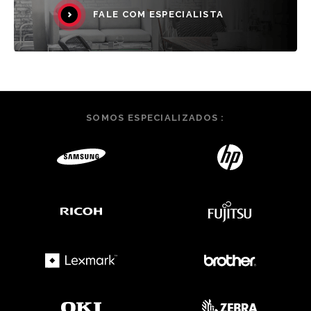
FALE COM ESPECIALISTA
SOMOS ESPECIALIZADOS :