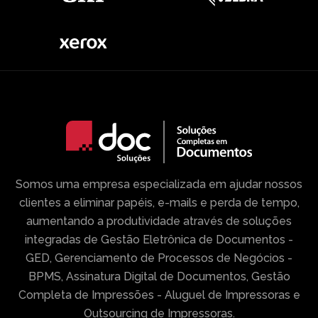
Somos uma empresa especializada em ajudar nossos
clientes a eliminar papéis, e-mails e perda de tempo,
aumentando a produtividade através de soluções
integradas de Gestão Eletrônica de Documentos -
GED, Gerenciamento de Processos de Negócios -
BPMS, Assinatura Digital de Documentos, Gestão
Completa de Impressões - Aluguel de Impressoras e
Outsourcing de Impressoras.